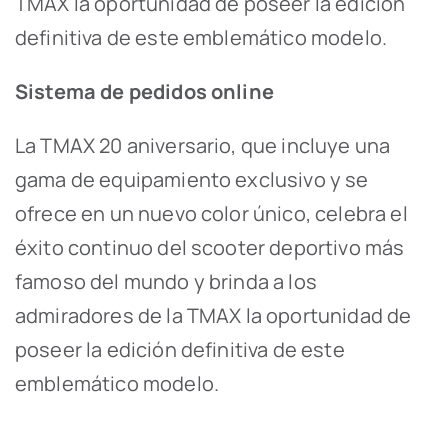
TMAX la oportunidad de poseer la edición
definitiva de este emblemático modelo.
Sistema de pedidos online
La TMAX 20 aniversario, que incluye una
gama de equipamiento exclusivo y se
ofrece en un nuevo color único, celebra el
éxito continuo del scooter deportivo más
famoso del mundo y brinda a los
admiradores de la TMAX la oportunidad de
poseer la edición definitiva de este
emblemático modelo.