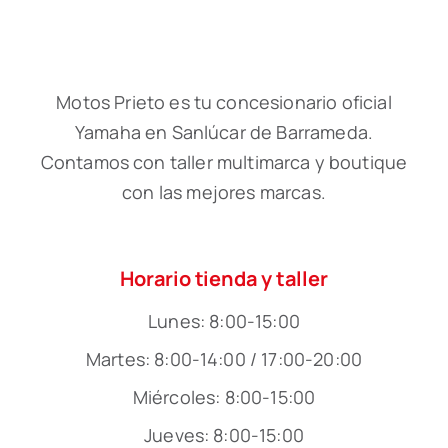
Motos Prieto es tu concesionario oficial
Yamaha en Sanlúcar de Barrameda.
Contamos con taller multimarca y boutique
con las mejores marcas.
Horario tienda y taller
Lunes: 8:00-15:00
Martes: 8:00-14:00 / 17:00-20:00
Miércoles: 8:00-15:00
Jueves: 8:00-15:00