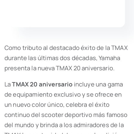
Como tributo al destacado éxito de la TMAX
durante las últimas dos décadas, Yamaha
presenta la nueva TMAX 20 aniversario.
La
TMAX 20 aniversario
incluye una gama
de equipamiento exclusivo y se ofrece en
un nuevo color único, celebra el éxito
continuo del scooter deportivo más famoso
del mundo y brinda a los admiradores de la