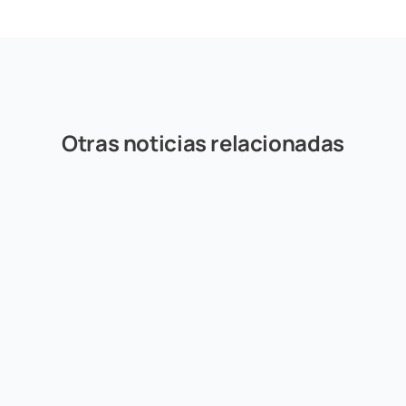
Otras noticias relacionadas