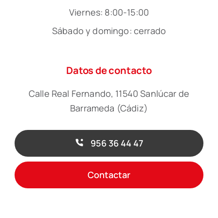
Viernes: 8:00-15:00
Sábado y domingo: cerrado
Datos de contacto
Calle Real Fernando, 11540 Sanlúcar de
Barrameda (Cádiz)
956 36 44 47
Contactar